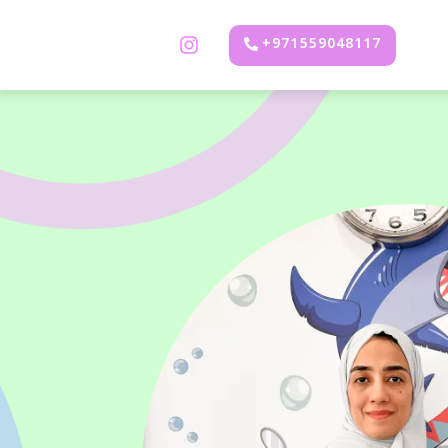
971559048117+