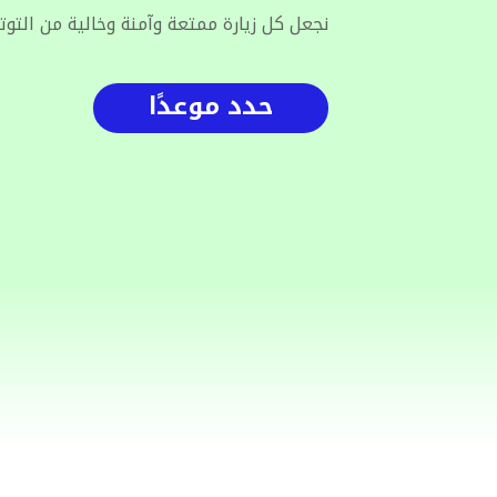
نجعل كل زيارة ممتعة وآمنة وخالية من التوت
حدد موعدًا