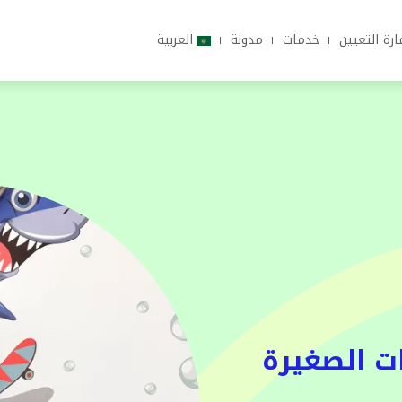
رة التعيين
خدمات
مدونة
العربية
ات الصغيرة