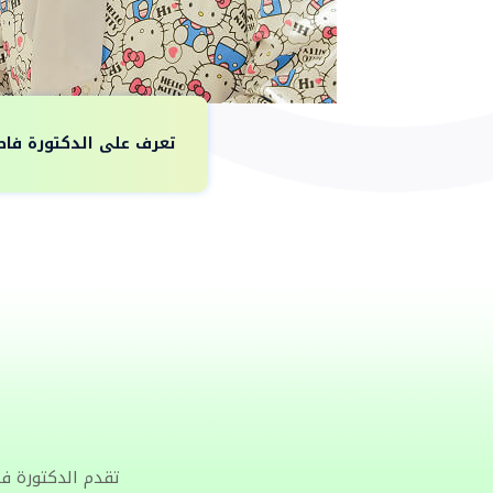
تعرف على الدكتورة فاط
تقدم الدكتورة ف