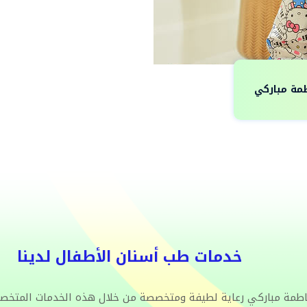
مة مباركي
خدمات طب أسنان الأطفال لدينا
اطمة مباركي رعاية لطيفة ومتخصصة من خلال هذه الخدمات المتخ