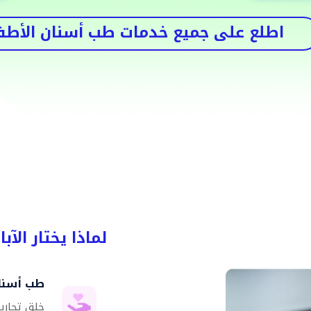
اطلع على جميع خدمات طب أسنان الأطف
لماذا يختار الآ
طب أسنان
خلق تجارب 