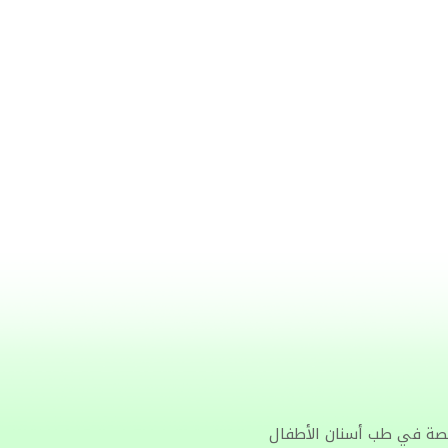
صصة في طب أسنان الأطفال