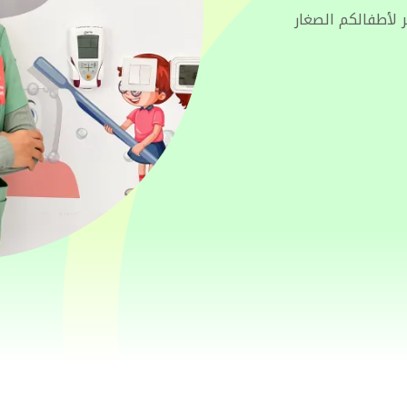
ر لأطفالكم الصغار