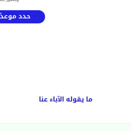
حدد موعدًا
ما يقوله الآباء عنا