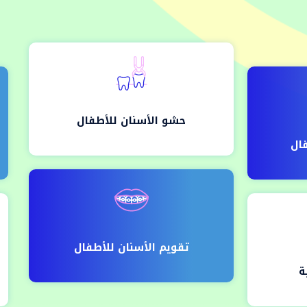
حشو الأسنان للأطفال
فال
تقويم الأسنان للأطفال
ة