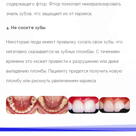
содержащего фтор. Фтор помогает минерализировать
эмаль зубов, что защищает их от кариеса.
4. Не сосите зубы
Некоторые люди имеют привычку сосать свои зубы, что
негативно сказывается на зубных пломбах. С течением
времени это может привести к разрушению или даже
выпадению пломбы. Пациенту придется получить новую
пломбу или рискнуть увеличением кариеса.