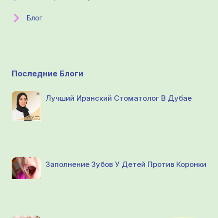
Блог
Последние Блоги
Лучший Иранский Стоматолог В Дубае
Заполнение Зубов У Детей Против Коронки