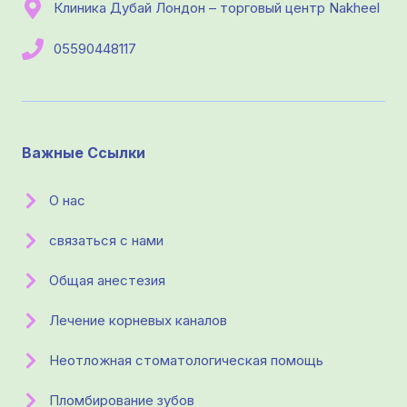
Клиника Дубай Лондон – торговый центр Nakheel
05590448117
Важные Ссылки
О нас
связаться с нами
Общая анестезия
Лечение корневых каналов
Неотложная стоматологическая помощь
Пломбирование зубов