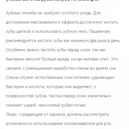
Зубные пломбы не требуют особого ухода. Для
достижения максимального эффекта достаточно чистить
зубы щеткой и использовать зубную нить. Пациентам
рекомендуется чистить зубы как минимум два раза в день.
Особенно важно чистить зубы перед сном, так как
бактерии наносят больше вреда, когда человек спит. Это
связано с уменьшением выработки слюны во время сна.
Слюна служит естественным очистителем, удаляющим
бактерии и кислоты, которые они выделяют, с
поверхностей зубов. Чистка перед сном значительно
снижает ущерб, наносимый зубам ночью.
Люди, страдающие от кариеса, должны рассмотреть
возможность использования ополаскивателя для рта,