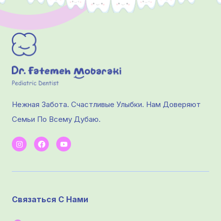
Нежная Забота. Счастливые Улыбки. Нам Доверяют
Семьи По Всему Дубаю.
Связаться С Нами