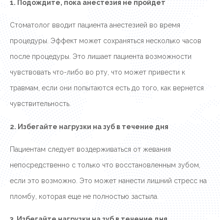
1. Подождите, пока анестезия не пройдет
Стоматолог вводит пациента анестезией во время
процедуры. Эффект может сохраняться несколько часов
после процедуры. Это лишает пациента возможности
чувствовать что-либо во рту, что может привести к
травмам, если они попытаются есть до того, как вернется
чувствительность.
2. Избегайте нагрузки на зуб в течение дня
Пациентам следует воздерживаться от жевания
непосредственно с только что восстановленным зубом,
если это возможно. Это может нанести лишний стресс на
пломбу, которая еще не полностью застыла.
3. Избегайте нагрузки на зуб в течение дня