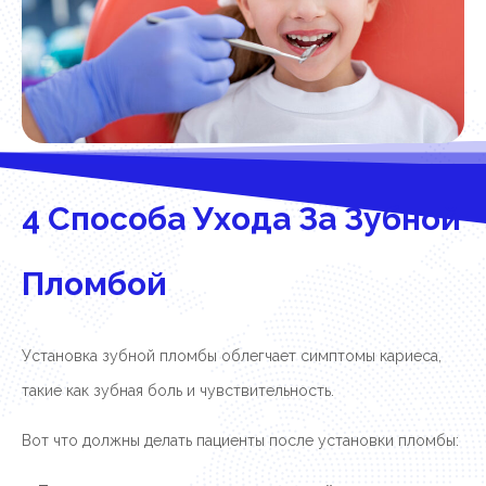
4 Способа Ухода За Зубной
Пломбой
Установка зубной пломбы облегчает симптомы кариеса,
такие как зубная боль и чувствительность.
Вот что должны делать пациенты после установки пломбы: