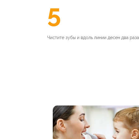
5
Чистите зубы и вдоль линии десен два раза