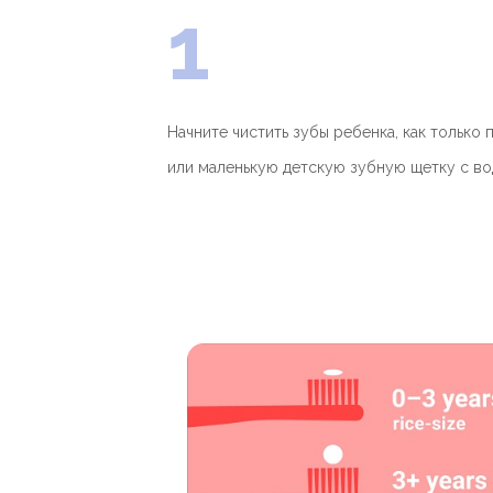
1
Начните чистить зубы ребенка, как только
или маленькую детскую зубную щетку с во