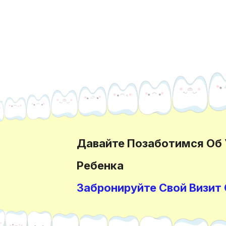
Давайте Позаботимся Об
Ребенка
Забронируйте Свой Визит 