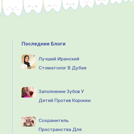
Последние Блоги
Лучший Иранский
Стоматолог В Дубае
Заполнение Зубов У
Детей Против Коронки
Сохранитель
Пространства Для