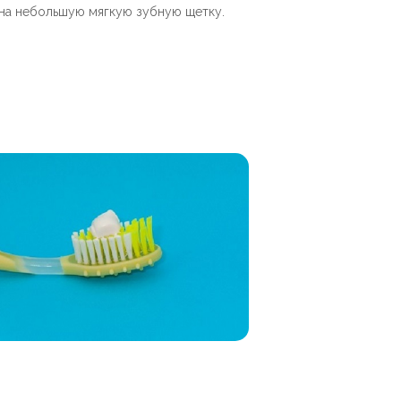
на небольшую мягкую зубную щетку.