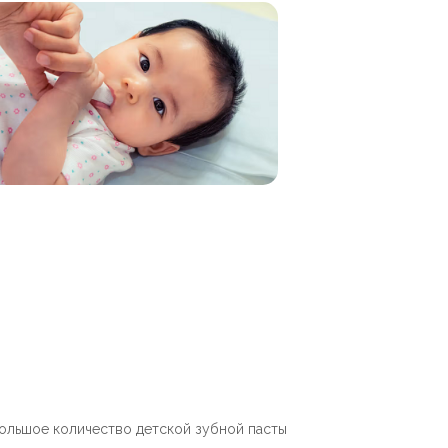
большое количество детской зубной пасты