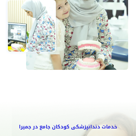
خدمات دندانپزشکی کودکان جامع در جميرا