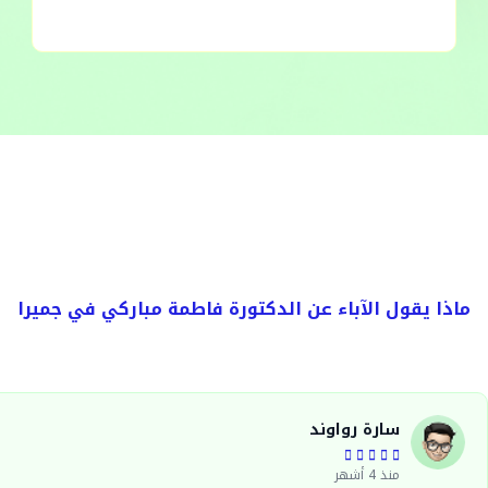
ماذا يقول الآباء عن الدكتورة فاطمة مباركي في جميرا
سارة رواوند





منذ 4 أشهر