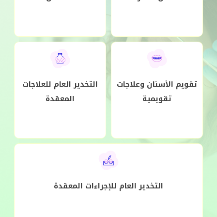
تقويم الأسنان وعلاجات
التخدير العام للعلاجات
تقويمية
المعقدة
التخدير العام للإجراءات المعقدة