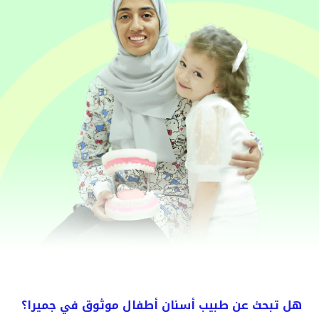
هل تبحث عن طبيب أسنان أطفال موثوق في جميرا؟