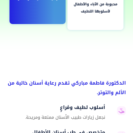
محبوبة من الآباء والأطفال
لأسلوبها اللطيف
الدكتورة فاطمة مباركي تقدم رعاية أسنان خالية من
الألم والتوتر.
أسلوب لطيف ومُراعٍ
نجعل زيارات طبيب الأسنان ممتعة ومريحة.
متخصص في طب أسنان الأطفال