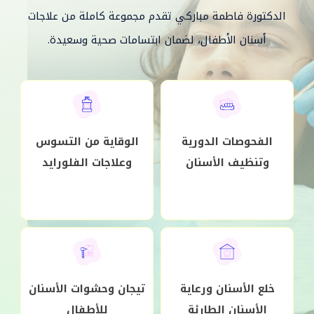
الدكتورة فاطمة مباركي تقدم مجموعة كاملة من علاجات
أسنان الأطفال، لضمان ابتسامات صحية وسعيدة.
الفحوصات الدورية
الوقاية من التسوس
وتنظيف الأسنان
وعلاجات الفلورايد
خلع الأسنان ورعاية
تيجان وحشوات الأسنان
الأسنان الطارئة
للأطفال