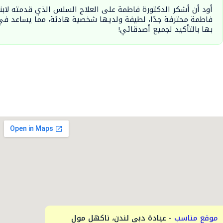
فاطمة محترفة جدًا، لطيفة ولديها شخصية هادئة، مما يساعد ف
بها بالتأكيد لجميع أصدقائي!
موقع مناسب
- عيادة دبي لندن، ناكهل مول