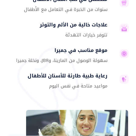
سنوات من الخبرة في التعامل مع الأطفال
علاجات خالية من الألم والتوتر
تتوفر خيارات التهدئة
موقع مناسب في جميرا
سهولة الوصول من المارينا، وJBR، ونخلة جميرا
رعاية طبية طارئة للأسنان للأطفال
مواعيد متاحة في نفس اليوم