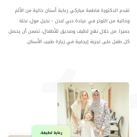
تقدم الدكتورة فاطمة مباركي رعاية أسنان خالية من الألم
وخالية من التوتر في عيادة دبي لندن – نخيل مول، نخلة
جميرا. من خلال نهج لطيف وصديق للأطفال، تضمن أن يحصل
كل طفل على تجربة إيجابية في زيارة طبيب الأسنان.
رعاية لطيفة،