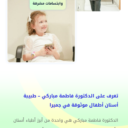
وابتسامات مشرقة
تعرف على الدكتورة فاطمة مباركي – طبيبة
أسنان أطفال موثوقة في جميرا
الدكتورة فاطمة مباركي هي واحدة من أبرز أطباء أسنان