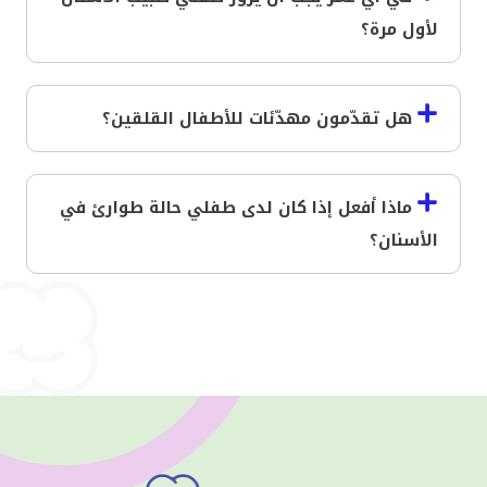
لأول مرة؟
هل تقدّمون مهدّئات للأطفال القلقين؟
ماذا أفعل إذا كان لدى طفلي حالة طوارئ في
الأسنان؟