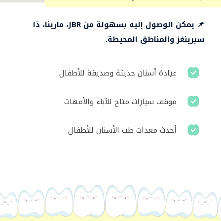
📌 يمكن الوصول إليه بسهولة من JBR، مارينا، ذا
سبرينغز والمناطق المحيطة.
عيادة أسنان حديثة وصديقة للأطفال
موقف سيارات متاح للآباء والأمهات
أحدث معدات طب الأسنان للأطفال